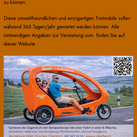
zu können.
Diese umweltfreundlichen und einzigartigen Tretmobile sollen
während 365 Tagen/Jahr gemietet werden können. Alle
notwendigen Angaben zur Vermietung uvm. finden Sie auf
dieser Website.