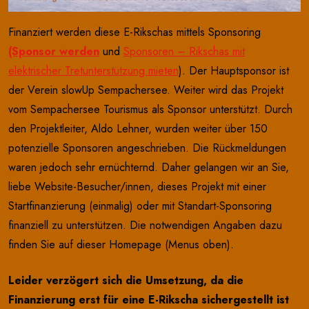
Finanziert werden diese E-Rikschas mittels Sponsoring
(Sponsor werden
und
Sponsoren – Rikschas mit
elektrischer Tretunterstützung mieten
). Der Hauptsponsor ist
der Verein slowUp Sempachersee. Weiter wird das Projekt
vom Sempachersee Tourismus als Sponsor unterstützt. Durch
den Projektleiter, Aldo Lehner, wurden weiter über 150
potenzielle Sponsoren angeschrieben. Die Rückmeldungen
waren jedoch sehr ernüchternd. Daher gelangen wir an Sie,
liebe Website-Besucher/innen, dieses Projekt mit einer
Startfinanzierung (einmalig) oder mit Standart-Sponsoring
finanziell zu unterstützen. Die notwendigen Angaben dazu
finden Sie auf dieser Homepage (Menus oben).
Leider verzögert sich die Umsetzung, da die
Finanzierung erst für eine E-Rikscha sichergestellt ist